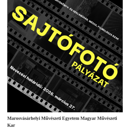
Marosvásárhelyi Művészeti Egyetem Magyar Művészeti
Kar