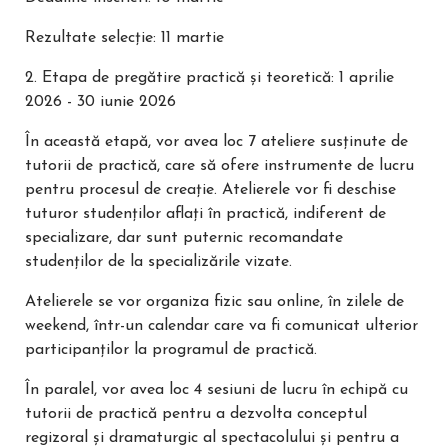
Rezultate selecție: 11 martie
2. Etapa de pregătire practică și teoretică: 1 aprilie
2026 - 30 iunie 2026
În această etapă, vor avea loc 7 ateliere susținute de
tutorii de practică, care să ofere instrumente de lucru
pentru procesul de creație. Atelierele vor fi deschise
tuturor studenților aflați în practică, indiferent de
specializare, dar sunt puternic recomandate
studenților de la specializările vizate.
Atelierele se vor organiza fizic sau online, în zilele de
weekend, într-un calendar care va fi comunicat ulterior
participanților la programul de practică.
În paralel, vor avea loc 4 sesiuni de lucru în echipă cu
tutorii de practică pentru a dezvolta conceptul
regizoral și dramaturgic al spectacolului și pentru a