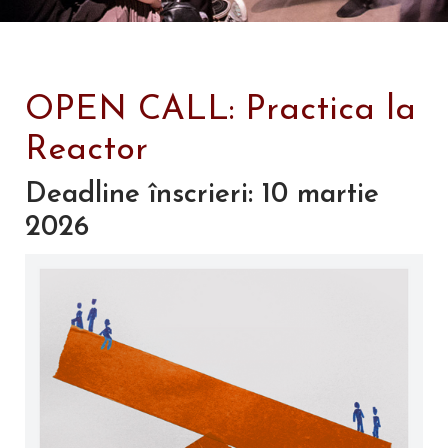
OPEN CALL: Practica la
Reactor
Deadline înscrieri: 10 martie
2026