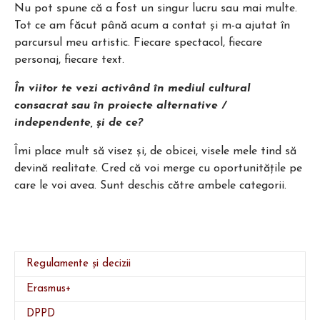
Nu pot spune că a fost un singur lucru sau mai multe.
Tot ce am făcut până acum a contat și m-a ajutat în
parcursul meu artistic. Fiecare spectacol, fiecare
personaj, fiecare text.
În viitor te vezi activând în mediul cultural
consacrat sau în proiecte alternative /
independente, și de ce?
Îmi place mult să visez și, de obicei, visele mele tind să
devină realitate. Cred că voi merge cu oportunitățile pe
care le voi avea. Sunt deschis către ambele categorii.
Regulamente și decizii
Erasmus+
DPPD