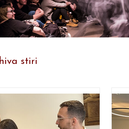
hiva stiri