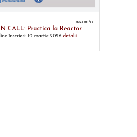
2026 26 Feb
N CALL: Practica la Reactor
ine înscrieri: 10 martie 2026
detalii