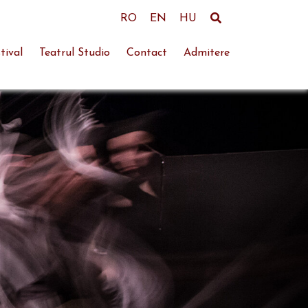
RO
EN
HU
tival
Teatrul Studio
Contact
Admitere