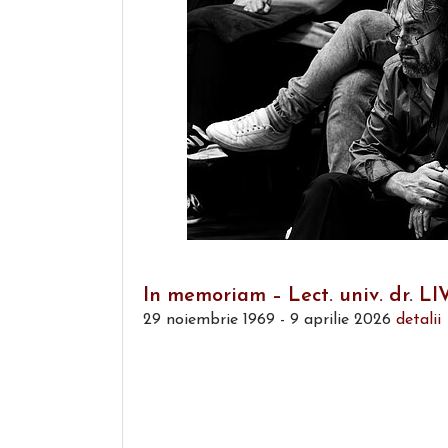
In memoriam – Lect. univ. dr. 
29 noiembrie 1969 - 9 aprilie 2026
detalii