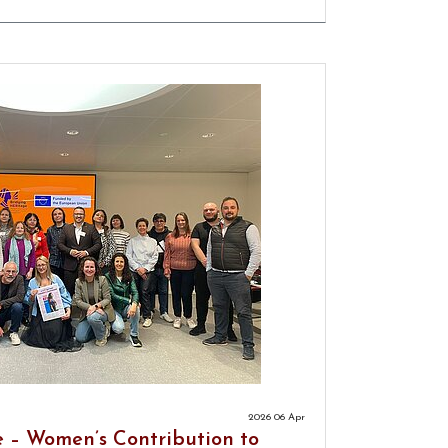
2026 06 Apr
 – Women’s Contribution to