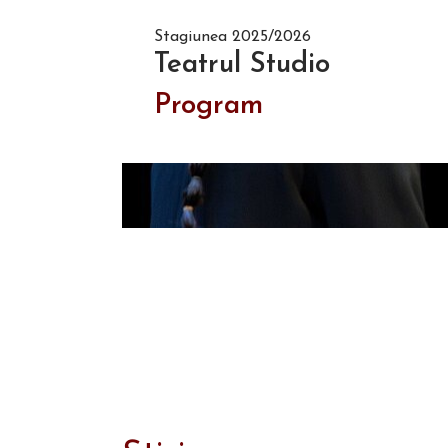
Stagiunea 2025/2026
Teatrul Studio
Program