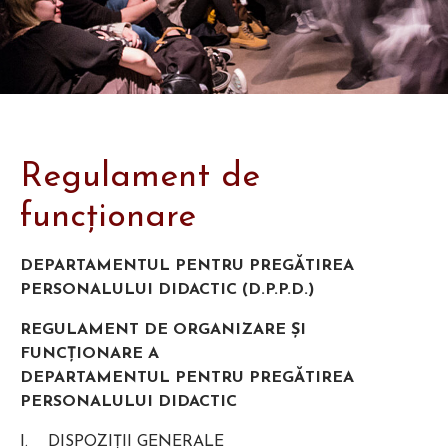
Regulament de
funcționare
DEPARTAMENTUL PENTRU PREGĂTIREA
PERSONALULUI DIDACTIC (D.P.P.D.)
REGULAMENT DE ORGANIZARE ŞI
FUNCŢIONARE A
DEPARTAMENTUL PENTRU PREGĂTIREA
PERSONALULUI DIDACTIC
I. DISPOZIŢII GENERALE